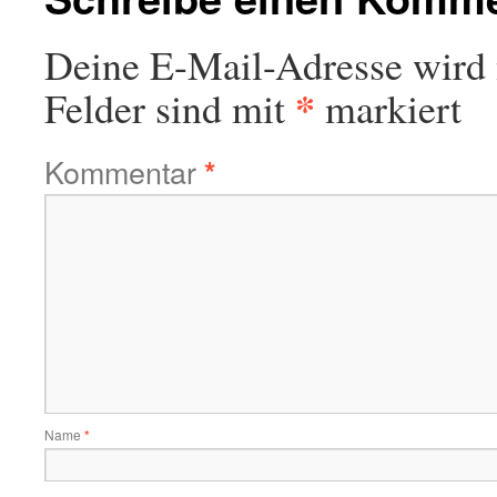
Deine E-Mail-Adresse wird n
*
Felder sind mit
markiert
Kommentar
*
Name
*