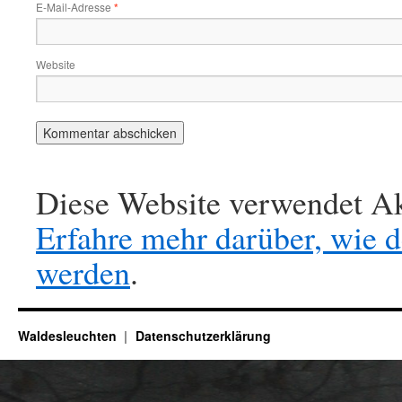
E-Mail-Adresse
*
Website
Diese Website verwendet Ak
Erfahre mehr darüber, wie 
werden
.
Waldesleuchten
Datenschutzerklärung