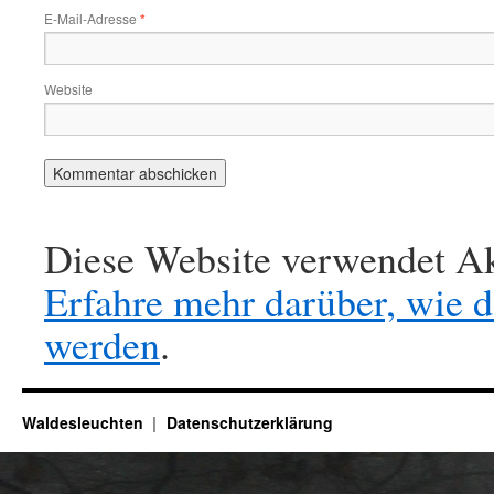
E-Mail-Adresse
*
Website
Diese Website verwendet Ak
Erfahre mehr darüber, wie 
werden
.
Waldesleuchten
Datenschutzerklärung