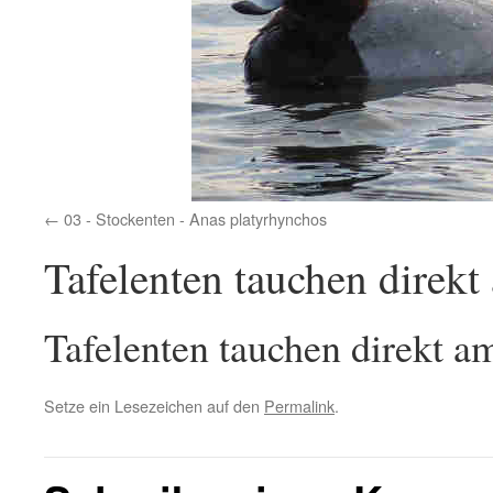
03 - Stockenten - Anas platyrhynchos
Tafelenten tauchen direkt
Tafelenten tauchen direkt a
Setze ein Lesezeichen auf den
Permalink
.