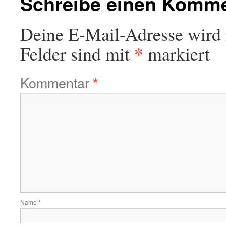
Schreibe einen Komm
Deine E-Mail-Adresse wird n
*
Felder sind mit
markiert
Kommentar
*
Name
*