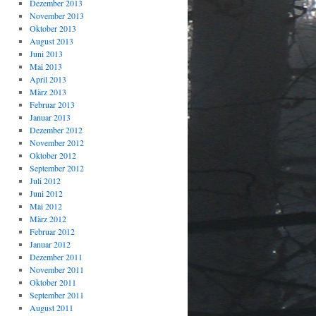
Dezember 2013
November 2013
Oktober 2013
August 2013
Juni 2013
Mai 2013
April 2013
März 2013
Februar 2013
Januar 2013
Dezember 2012
November 2012
Oktober 2012
September 2012
Juli 2012
Juni 2012
Mai 2012
März 2012
Februar 2012
Januar 2012
Dezember 2011
November 2011
Oktober 2011
September 2011
August 2011