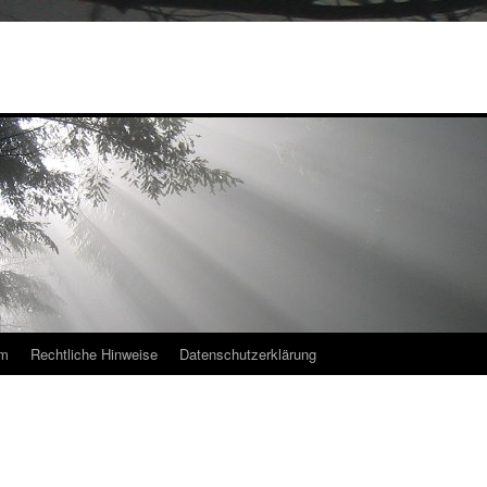
um
Rechtliche Hinweise
Datenschutzerklärung