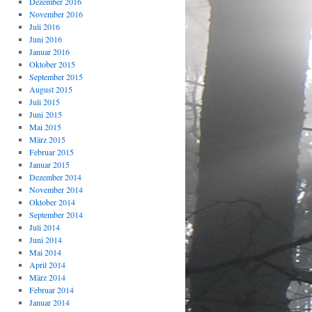
Dezember 2016
November 2016
Juli 2016
Juni 2016
Januar 2016
Oktober 2015
September 2015
August 2015
Juli 2015
Juni 2015
Mai 2015
März 2015
Februar 2015
Januar 2015
Dezember 2014
November 2014
Oktober 2014
September 2014
Juli 2014
Juni 2014
Mai 2014
April 2014
März 2014
Februar 2014
Januar 2014