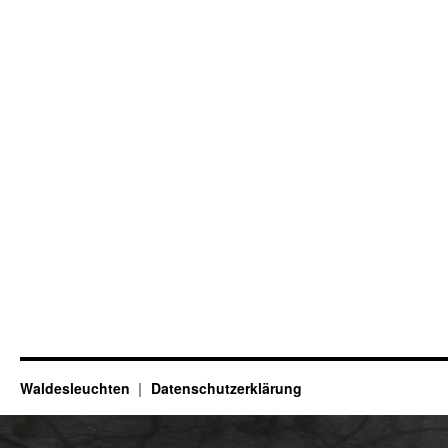
Waldesleuchten
Datenschutzerklärung