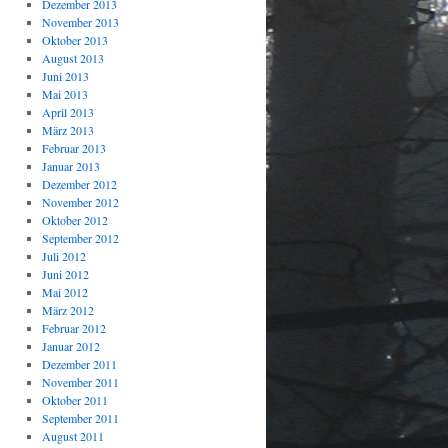
Dezember 2013
November 2013
Oktober 2013
August 2013
Juni 2013
Mai 2013
April 2013
März 2013
Februar 2013
Januar 2013
Dezember 2012
November 2012
Oktober 2012
September 2012
Juli 2012
Juni 2012
Mai 2012
März 2012
Februar 2012
Januar 2012
Dezember 2011
November 2011
Oktober 2011
September 2011
August 2011