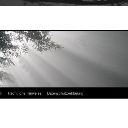
um
Rechtliche Hinweise
Datenschutzerklärung