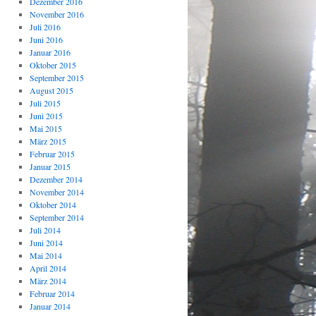
Dezember 2016
November 2016
Juli 2016
Juni 2016
Januar 2016
Oktober 2015
September 2015
August 2015
Juli 2015
Juni 2015
Mai 2015
März 2015
Februar 2015
Januar 2015
Dezember 2014
November 2014
Oktober 2014
September 2014
Juli 2014
Juni 2014
Mai 2014
April 2014
März 2014
Februar 2014
Januar 2014