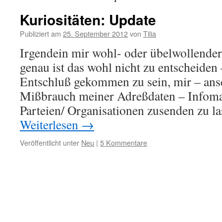
Kuriositäten: Update
Publiziert am
25. September 2012
von
Tilia
Irgendein mir wohl- oder übelwollender
genau ist das wohl nicht zu entscheiden
Entschluß gekommen zu sein, mir – ans
Mißbrauch meiner Adreßdaten – Infomat
Parteien/ Organisationen zusenden zu 
Weiterlesen
→
Veröffentlicht unter
Neu
|
5 Kommentare