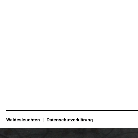
Waldesleuchten
Datenschutzerklärung