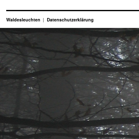
Feiertage…
Waldesleuchten
Datenschutzerklärung