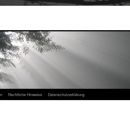
um
Rechtliche Hinweise
Datenschutzerklärung