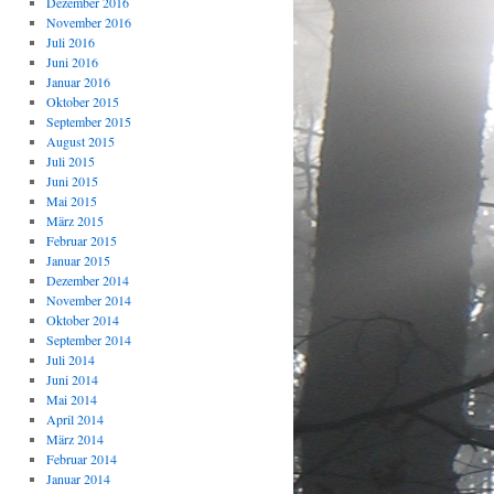
Dezember 2016
November 2016
Juli 2016
Juni 2016
Januar 2016
Oktober 2015
September 2015
August 2015
Juli 2015
Juni 2015
Mai 2015
März 2015
Februar 2015
Januar 2015
Dezember 2014
November 2014
Oktober 2014
September 2014
Juli 2014
Juni 2014
Mai 2014
April 2014
März 2014
Februar 2014
Januar 2014