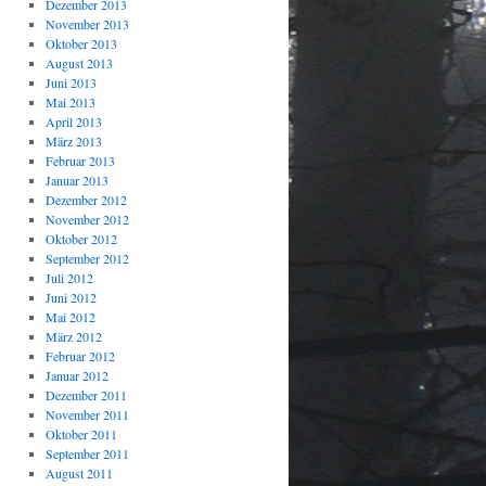
Dezember 2013
November 2013
Oktober 2013
August 2013
Juni 2013
Mai 2013
April 2013
März 2013
Februar 2013
Januar 2013
Dezember 2012
November 2012
Oktober 2012
September 2012
Juli 2012
Juni 2012
Mai 2012
März 2012
Februar 2012
Januar 2012
Dezember 2011
November 2011
Oktober 2011
September 2011
August 2011