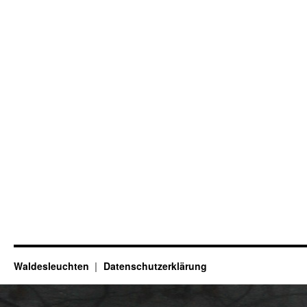
Waldesleuchten
Datenschutzerklärung