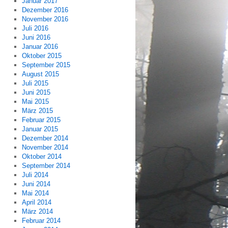
Januar 2017
Dezember 2016
November 2016
Juli 2016
Juni 2016
Januar 2016
Oktober 2015
September 2015
August 2015
Juli 2015
Juni 2015
Mai 2015
März 2015
Februar 2015
Januar 2015
Dezember 2014
November 2014
Oktober 2014
September 2014
Juli 2014
Juni 2014
Mai 2014
April 2014
März 2014
Februar 2014