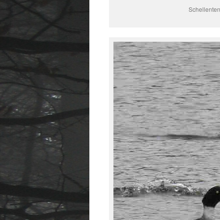
Schellente