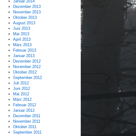
Januar 2014
Dezember 2013
November 2013
Oktober 2013
August 2013
Juni 2013
Mai 2013
April 2013
März 2013
Februar 2013
Januar 2013
Dezember 2012
November 2012
Oktober 2012
September 2012
Juli 2012
Juni 2012
Mai 2012
März 2012
Februar 2012
Januar 2012
Dezember 2011
November 2011
Oktober 2011
September 2011