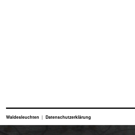
Waldesleuchten
Datenschutzerklärung