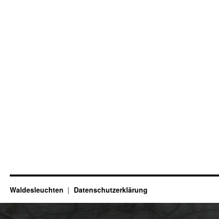
Waldesleuchten
Datenschutzerklärung