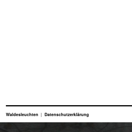
Waldesleuchten
Datenschutzerklärung