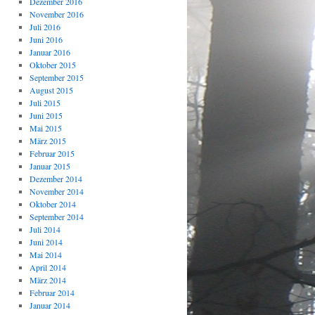
Dezember 2016
November 2016
Juli 2016
Juni 2016
Januar 2016
Oktober 2015
September 2015
August 2015
Juli 2015
Juni 2015
Mai 2015
März 2015
Februar 2015
Januar 2015
Dezember 2014
November 2014
Oktober 2014
September 2014
Juli 2014
Juni 2014
Mai 2014
April 2014
März 2014
Februar 2014
Januar 2014