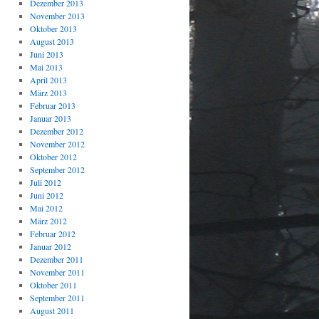
Dezember 2013
November 2013
Oktober 2013
August 2013
Juni 2013
Mai 2013
April 2013
März 2013
Februar 2013
Januar 2013
Dezember 2012
November 2012
Oktober 2012
September 2012
Juli 2012
Juni 2012
Mai 2012
März 2012
Februar 2012
Januar 2012
Dezember 2011
November 2011
Oktober 2011
September 2011
August 2011