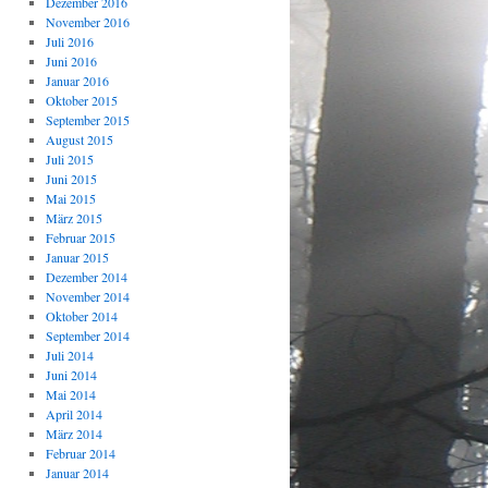
Dezember 2016
November 2016
Juli 2016
Juni 2016
Januar 2016
Oktober 2015
September 2015
August 2015
Juli 2015
Juni 2015
Mai 2015
März 2015
Februar 2015
Januar 2015
Dezember 2014
November 2014
Oktober 2014
September 2014
Juli 2014
Juni 2014
Mai 2014
April 2014
März 2014
Februar 2014
Januar 2014