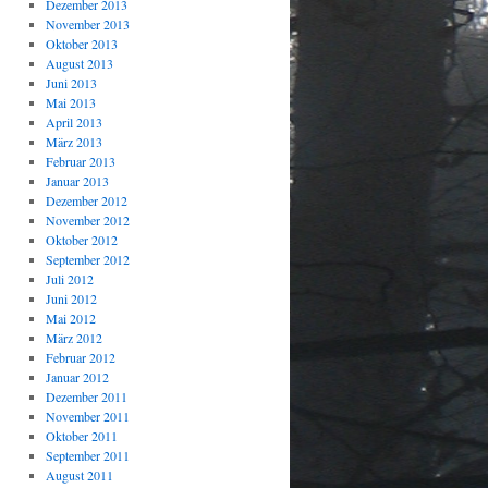
Dezember 2013
November 2013
Oktober 2013
August 2013
Juni 2013
Mai 2013
April 2013
März 2013
Februar 2013
Januar 2013
Dezember 2012
November 2012
Oktober 2012
September 2012
Juli 2012
Juni 2012
Mai 2012
März 2012
Februar 2012
Januar 2012
Dezember 2011
November 2011
Oktober 2011
September 2011
August 2011