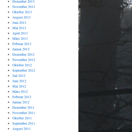
Dezember 2013
November 2013
Oktober 2013
August 2013
Juni 2013
Mai 2013
April 2013
März 2013
Februar 2013
Januar 2013
Dezember 2012
November 2012
Oktober 2012
September 2012
Juli 2012
Juni 2012
Mai 2012
März 2012
Februar 2012
Januar 2012
Dezember 2011
November 2011
Oktober 2011
September 2011
August 2011