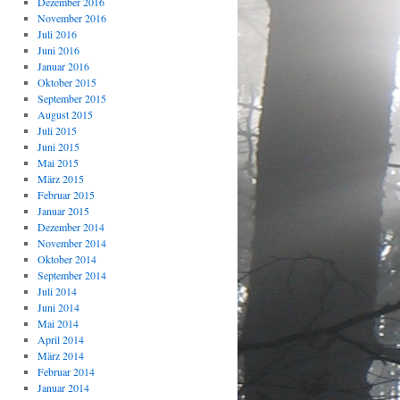
Dezember 2016
November 2016
Juli 2016
Juni 2016
Januar 2016
Oktober 2015
September 2015
August 2015
Juli 2015
Juni 2015
Mai 2015
März 2015
Februar 2015
Januar 2015
Dezember 2014
November 2014
Oktober 2014
September 2014
Juli 2014
Juni 2014
Mai 2014
April 2014
März 2014
Februar 2014
Januar 2014