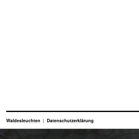
Waldesleuchten
Datenschutzerklärung