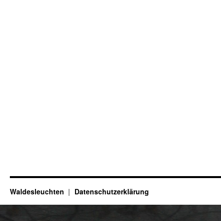
Waldesleuchten
Datenschutzerklärung