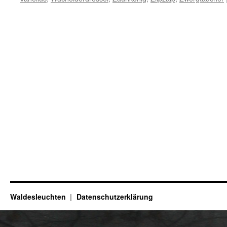
Waldesleuchten
Datenschutzerklärung