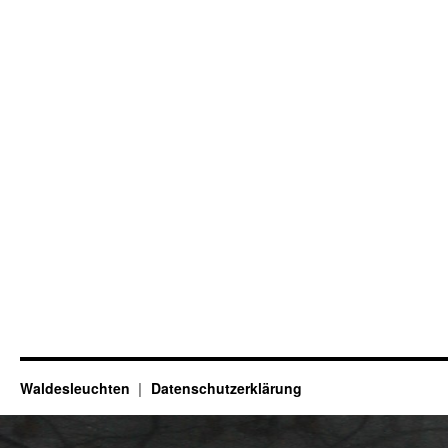
Waldesleuchten
Datenschutzerklärung