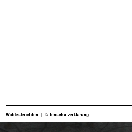
Waldesleuchten
Datenschutzerklärung