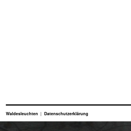
Waldesleuchten
Datenschutzerklärung