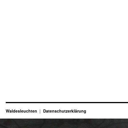
Waldesleuchten
Datenschutzerklärung