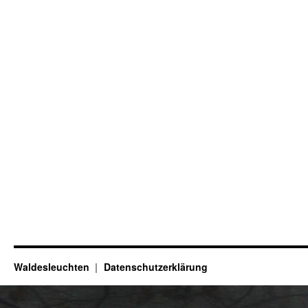
Waldesleuchten
Datenschutzerklärung