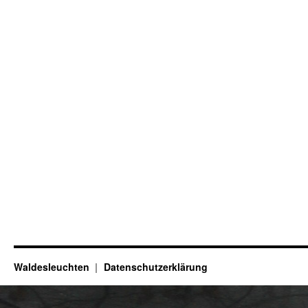
Waldesleuchten
Datenschutzerklärung